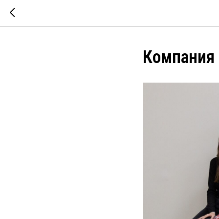
Компания 