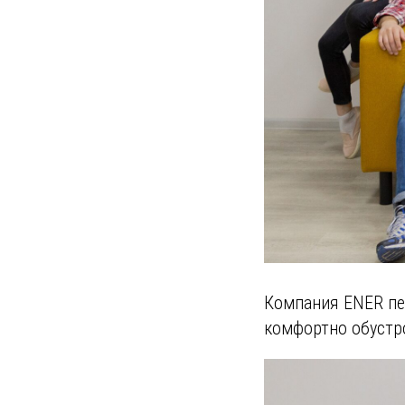
Компания ENER пе
комфортно обустр