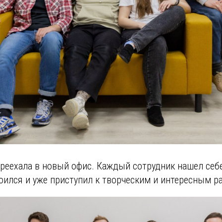
реехала в новый офис. Каждый сотрудник нашел себе
оился и уже приступил к творческим и интересным р