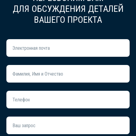
ДЛЯ ОБСУЖДЕНИЯ ДЕТАЛЕЙ
ВАШЕГО ПРОЕКТА