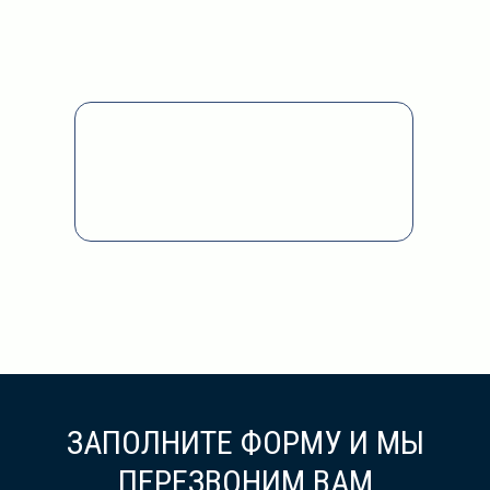
ЗАПОЛНИТЕ ФОРМУ И МЫ
ПЕРЕЗВОНИМ ВАМ